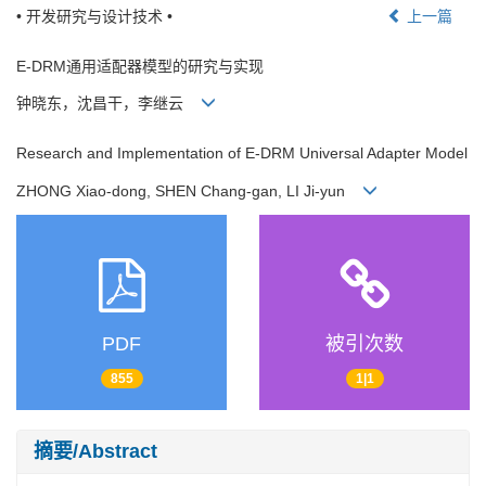
• 开发研究与设计技术 •
上一篇
E-DRM通用适配器模型的研究与实现
钟晓东，沈昌干，李继云
Research and Implementation of E-DRM Universal Adapter Model
ZHONG Xiao-dong, SHEN Chang-gan, LI Ji-yun
PDF
被引次数
855
1|1
摘要/Abstract