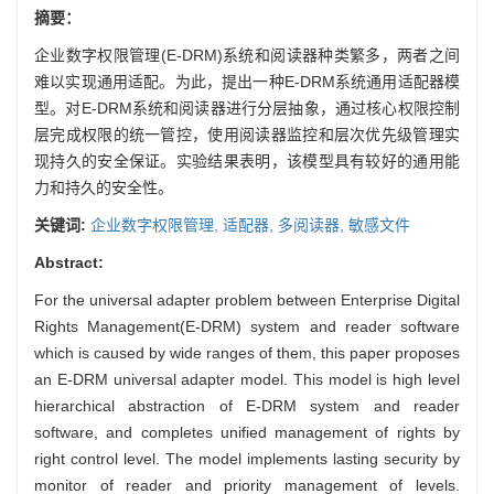
摘要：
企业数字权限管理(E-DRM)系统和阅读器种类繁多，两者之间
难以实现通用适配。为此，提出一种E-DRM系统通用适配器模
型。对E-DRM系统和阅读器进行分层抽象，通过核心权限控制
层完成权限的统一管控，使用阅读器监控和层次优先级管理实
现持久的安全保证。实验结果表明，该模型具有较好的通用能
力和持久的安全性。
关键词:
企业数字权限管理,
适配器,
多阅读器,
敏感文件
Abstract:
For the universal adapter problem between Enterprise Digital
Rights Management(E-DRM) system and reader software
which is caused by wide ranges of them, this paper proposes
an E-DRM universal adapter model. This model is high level
hierarchical abstraction of E-DRM system and reader
software, and completes unified management of rights by
right control level. The model implements lasting security by
monitor of reader and priority management of levels.