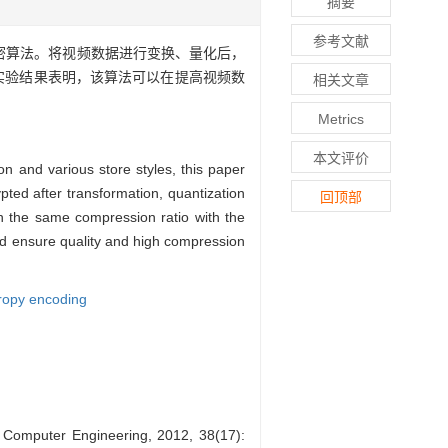
摘要
参考文献
加密算法。将视频数据进行变换、量化后，
。实验结果表明，该算法可以在提高视频数
相关文章
Metrics
本文评价
on and various store styles, this paper
ted after transformation, quantization
回顶部
ain the same compression ratio with the
and ensure quality and high compression
ropy encoding
Computer Engineering, 2012, 38(17):