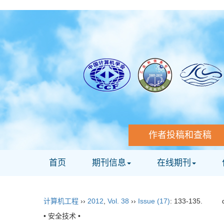
作者投稿和查稿
首页
期刊信息
在线期刊
计算机工程
››
2012
,
Vol. 38
››
Issue (17)
: 133-135.
• 安全技术 •