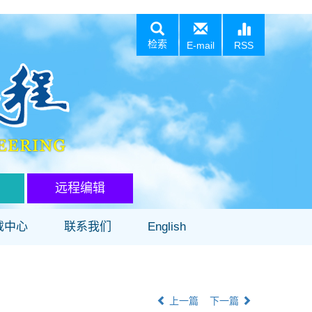
检索
E-mail
RSS
远程编辑
载中心
联系我们
English
上一篇
下一篇