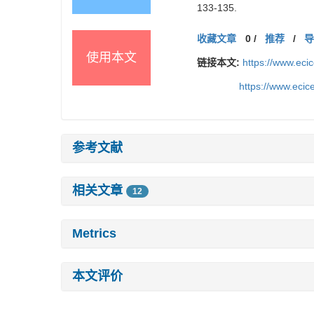
133-135.
收藏文章
0
/
推荐
/
使用本文
链接本文:
https://www.ec
https://www.eci
参考文献
相关文章
12
Metrics
本文评价