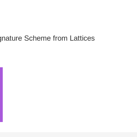
gnature Scheme from Lattices