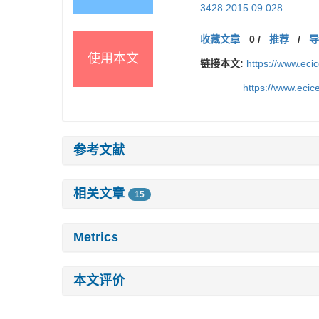
3428.2015.09.028
.
收藏文章
0
/
推荐
/
使用本文
链接本文:
https://www.ec
https://www.eci
参考文献
相关文章
15
Metrics
本文评价