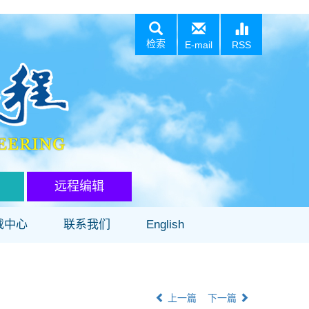
检索
E-mail
RSS
远程编辑
载中心
联系我们
English
上一篇
下一篇