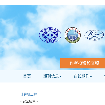
作者投稿和查稿
首页
期刊信息
在线期刊
计算机工程
• 安全技术 •