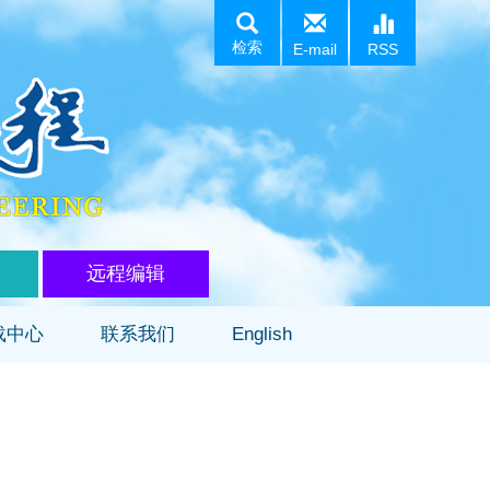
检索
E-mail
RSS
远程编辑
载中心
联系我们
English