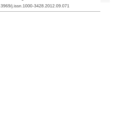
0.3969/j.issn.1000-3428.2012.09.071