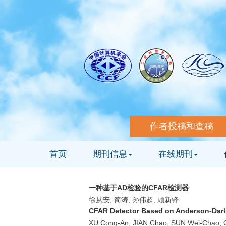
作者投稿和查稿
首页
期刊信息
在线期刊
一种基于AD检验的CFAR检测器
徐从安, 简涛, 孙伟超, 顾新锋
CFAR Detector Based on Anderson-Darl
XU Cong-An, JIAN Chao, SUN Wei-Chao, 