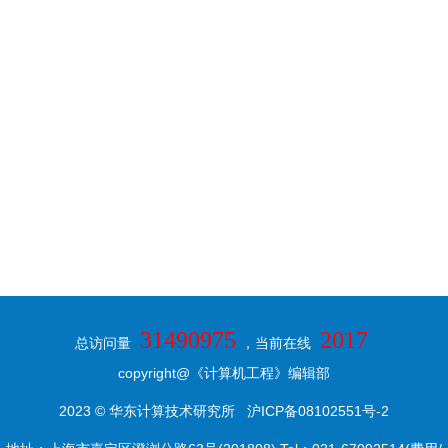
31490975
2017
总访问量
，当前在线
copyright@《计算机工程》编辑部
2023 © 华东计算技术研究所
沪ICP备08102551号-2