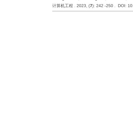
计算机工程 . 2023, (
7
): 242 -250 . DOI: 1