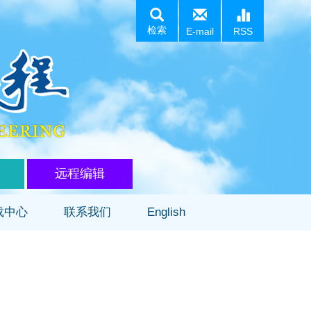
检索
E-mail
RSS
远程编辑
载中心
联系我们
English