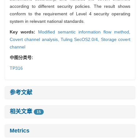
according to different security policies. The result shows
conform to the requirement of Level 4 security operating
system in relevant national standards.
Key words:
Modified semantic information flow method,
Covert channel analysis,
Tuling SecOS2.0/4,
Storage covert
channel
中图分类号:
TP316
参考文献
相关文章
15
Metrics