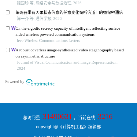
31490631
3216
总访问量
，当前在线
copyright@《计算机工程》编辑部