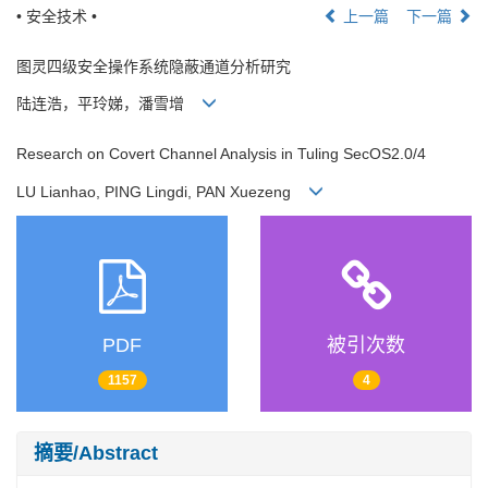
• 安全技术 •
上一篇
下一篇
图灵四级安全操作系统隐蔽通道分析研究
陆连浩，平玲娣，潘雪增
Research on Covert Channel Analysis in Tuling SecOS2.0/4
LU Lianhao, PING Lingdi, PAN Xuezeng
PDF
被引次数
1157
4
摘要/Abstract