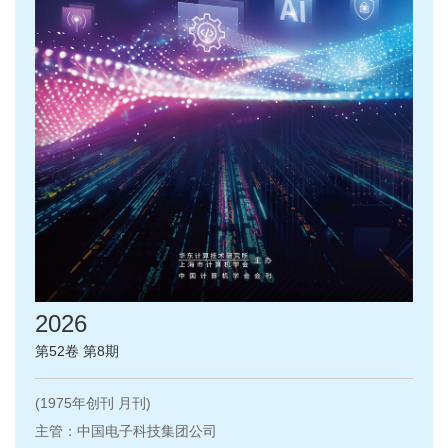
2026
第52卷 第8期
(1975年创刊 月刊)
主管：中国电子科技集团公司