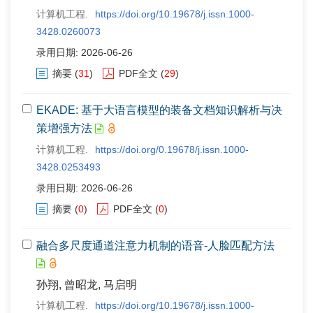
计算机工程.
https://doi.org/10.19678/j.issn.1000-
3428.0260073
录用日期: 2026-06-26
摘要
(
31
)
PDF全文
(
29
)
EKADE: 基于大语言模型的装备文档知识解析与决
策增强方法
计算机工程.
https://doi.org/0.19678/j.issn.1000-
3428.0253493
录用日期: 2026-06-26
摘要
(
0
)
PDF全文
(
0
)
融合多尺度通道注意力机制的语音-人脸匹配方法
孙翔, 曾昭龙, 马启明
计算机工程.
https://doi.org/10.19678/j.issn.1000-