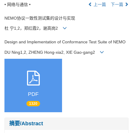
• 网络与通信 •
上一篇
下一篇
NEMO协议一致性测试集的设计与实现
杜 宁1,2，郑红霞2，谢高岗2
Design and Implementation of Conformance Test Suite of NEMO
DU Ning1,2, ZHENG Hong-xia2, XIE Gao-gang2
PDF
1320
摘要/Abstract