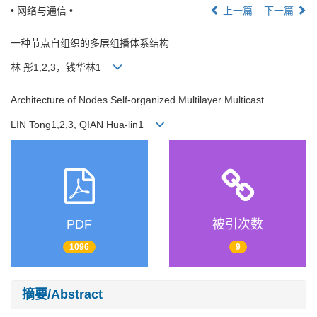
• 网络与通信 •
上一篇
下一篇
一种节点自组织的多层组播体系结构
林 彤1,2,3，钱华林1
Architecture of Nodes Self-organized Multilayer Multicast
LIN Tong1,2,3, QIAN Hua-lin1
PDF
被引次数
1096
9
摘要/Abstract