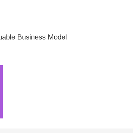
uable Business Model