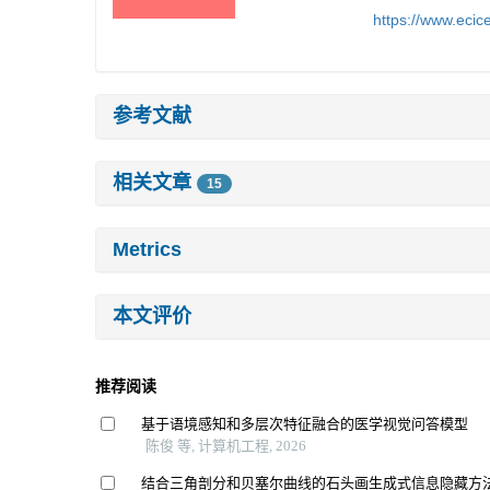
https://www.eci
参考文献
相关文章
15
Metrics
本文评价