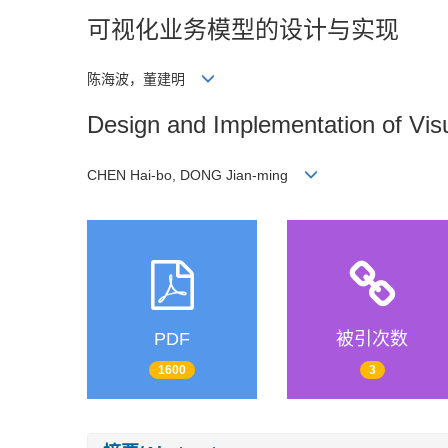
可视化业务模型的设计与实现
陈海波，董建明
Design and Implementation of Vis
CHEN Hai-bo, DONG Jian-ming
PDF
被引次数
1600
3