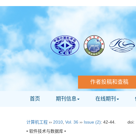
作者投稿和查稿
首页
期刊信息
在线期刊
计算机工程
››
2010
,
Vol. 36
››
Issue (2)
: 42-44.
doi:
• 软件技术与数据库 •