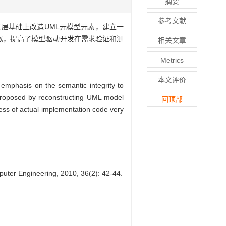
摘要
参考文献
第二层基础上改造UML元模型元素，建立一
相似，提高了模型驱动开发在需求验证和测
相关文章
Metrics
本文评价
emphasis on the semantic integrity to
proposed by reconstructing UML model
回顶部
ss of actual implementation code very
ter Engineering, 2010, 36(2): 42-44.