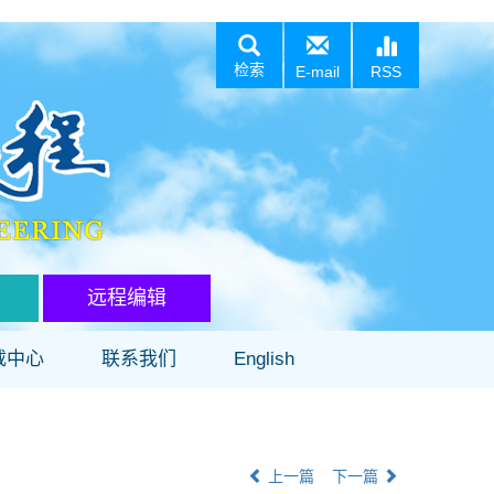
检索
E-mail
RSS
远程编辑
载中心
联系我们
English
上一篇
下一篇