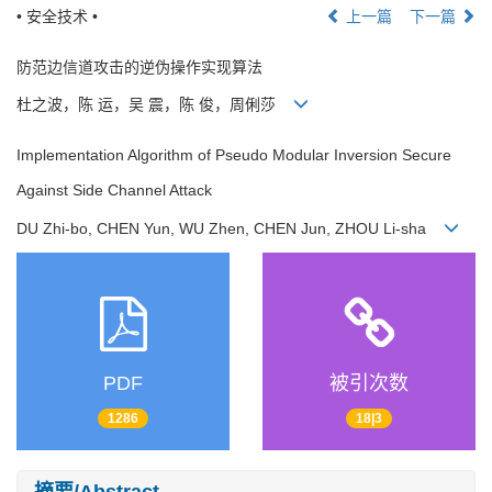
• 安全技术 •
上一篇
下一篇
防范边信道攻击的逆伪操作实现算法
杜之波，陈 运，吴 震，陈 俊，周俐莎
Implementation Algorithm of Pseudo Modular Inversion Secure
Against Side Channel Attack
DU Zhi-bo, CHEN Yun, WU Zhen, CHEN Jun, ZHOU Li-sha
PDF
被引次数
1286
18|3
摘要/Abstract