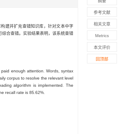
摘要
参考文献
相关文章
库构建并扩充查错知识库，针对文本中字
行综合查错。实验结果表明，该系统查错
Metrics
本文评价
回顶部
t paid enough attention. Words, syntax
y corpus to resolve the relevant level
reading algorithm is implemented. The
e recall rate is 85.62%.