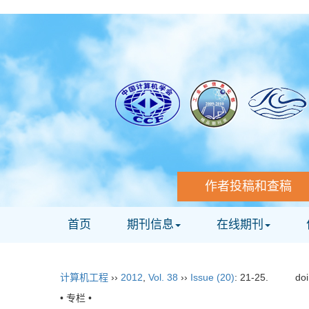
作者投稿和查稿
首页
期刊信息
在线期刊
计算机工程
››
2012
,
Vol. 38
››
Issue (20)
: 21-25.
do
• 专栏 •