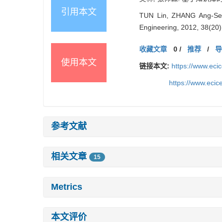
引用本文
TUN Lin, ZHANG Ang-Sen.
Engineering, 2012, 38(20)
收藏文章
0
/
推荐
/
使用本文
链接本文:
https://www.ec
https://www.eci
参考文献
相关文章
15
Metrics
本文评价