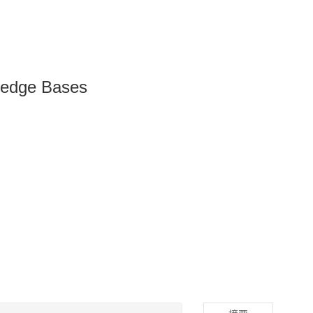
wledge Bases