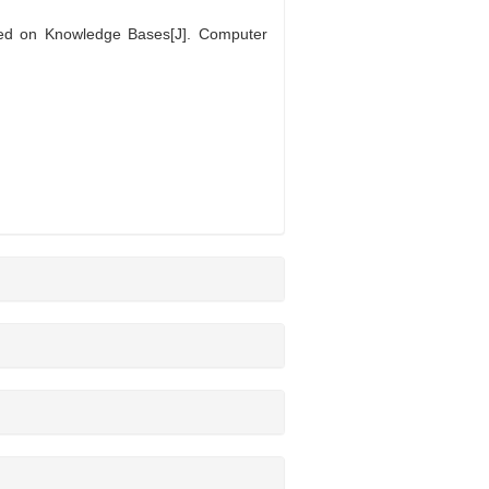
sed on Knowledge Bases[J]. Computer