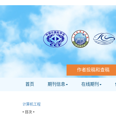
作者投稿和查稿
首页
期刊信息
在线期刊
计算机工程
• 目次 •