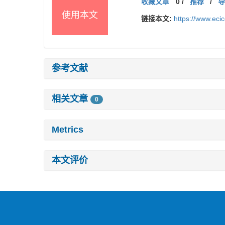
收藏文章
0
/
推荐
/
使用本文
链接本文:
https://www.ec
参考文献
相关文章
0
Metrics
本文评价