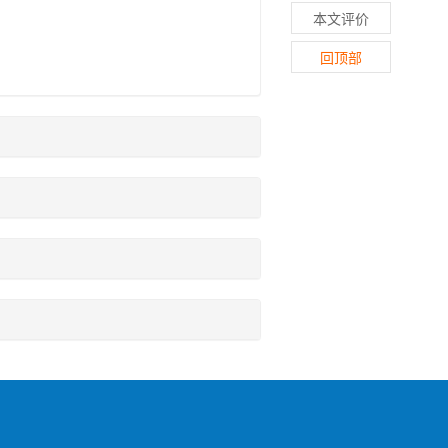
本文评价
回顶部