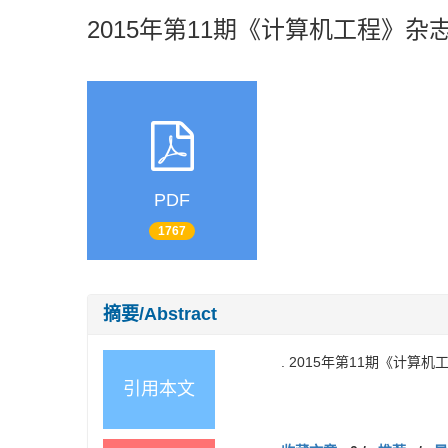
2015年第11期《计算机工程》杂
PDF
1767
摘要/Abstract
. 2015年第11期《计算机
引用本文