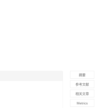
摘要
参考文献
相关文章
Metrics