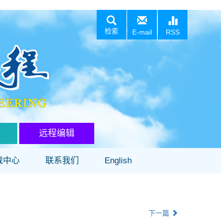
检索
E-mail
RSS
远程编辑
载中心
联系我们
English
下一篇