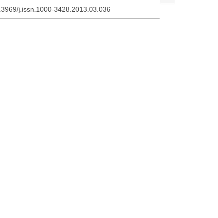
0.3969/j.issn.1000-3428.2013.03.036