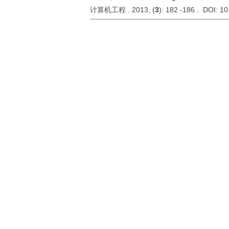
计算机工程 . 2013, (
3
): 182 -186 . DOI: 1