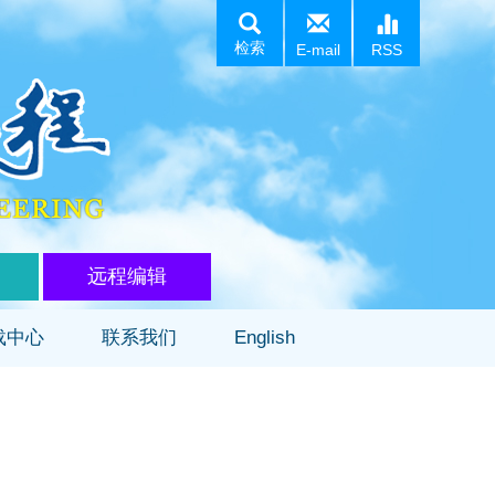
检索
E-mail
RSS
远程编辑
载中心
联系我们
English