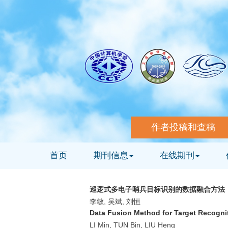
作者投稿和查稿
首页
期刊信息
在线期刊
巡逻式多电子哨兵目标识别的数据融合方法
李敏, 吴斌, 刘恒
Data Fusion Method for Target Recognit
LI Min, TUN Bin, LIU Heng