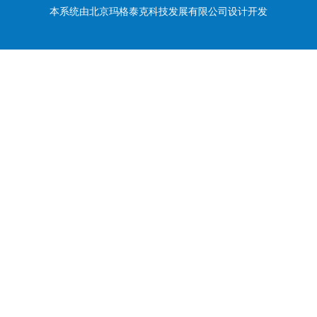
本系统由
北京玛格泰克科技发展有限公司
设计开发