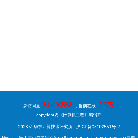
31490588
2075
总访问量
，当前在线
copyright@《计算机工程》编辑部
2023 © 华东计算技术研究所
沪ICP备08102551号-2