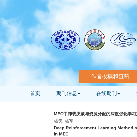
作者投稿和查稿
首页
期刊信息
在线期刊
MEC中卸载决策与资源分配的深度强化学习
杨天, 杨军
Deep Reinforcement Learning Method of
in MEC