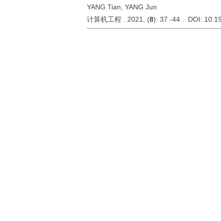
YANG Tian, YANG Jun
计算机工程 . 2021, (
8
): 37 -44 . DOI: 10.