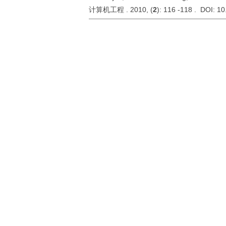
计算机工程 . 2010, (
2
): 116 -118 . DOI: 1