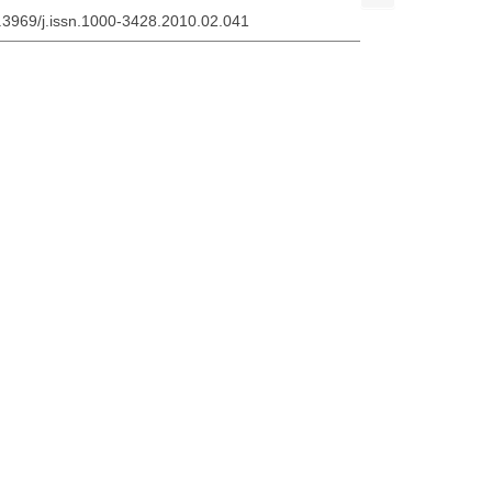
0.3969/j.issn.1000-3428.2010.02.041