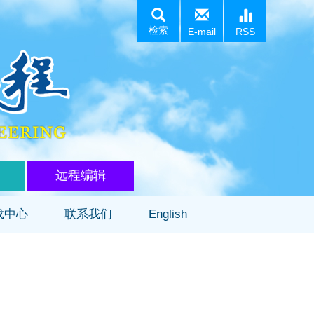
检索
E-mail
RSS
远程编辑
载中心
联系我们
English