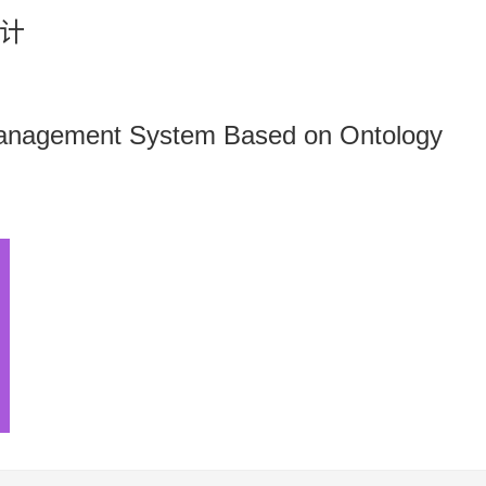
计
anagement System Based on Ontology