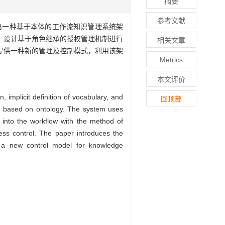
摘要
参考文献
出一种基于本体的工作流知识管理系统架
，设计基于角色继承的授权管理机制进行
相关文章
提供一种新的管理及控制模式，利用该架
Metrics
本文评价
implicit definition of vocabulary, and
回顶部
re based on ontology. The system uses
 into the workflow with the method of
ss control. The paper introduces the
s a new control model for knowledge