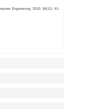
puter Engineering, 2010, 36(11): 61-