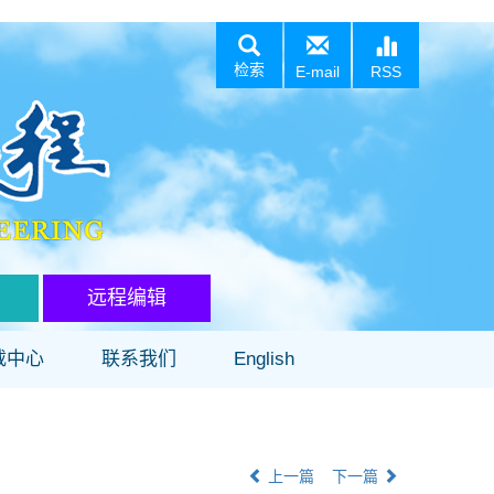
检索
E-mail
RSS
远程编辑
载中心
联系我们
English
上一篇
下一篇