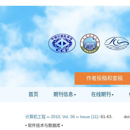
作者投稿和查稿
首页
期刊信息
在线期刊
计算机工程
››
2010
,
Vol. 36
››
Issue (11)
: 61-63.
doi
• 软件技术与数据库 •