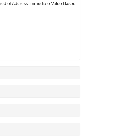
hod of Address Immediate Value Based