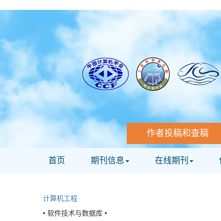
作者投稿和查稿
首页
期刊信息
在线期刊
计算机工程
• 软件技术与数据库 •