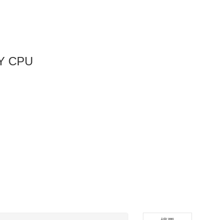
KY CPU