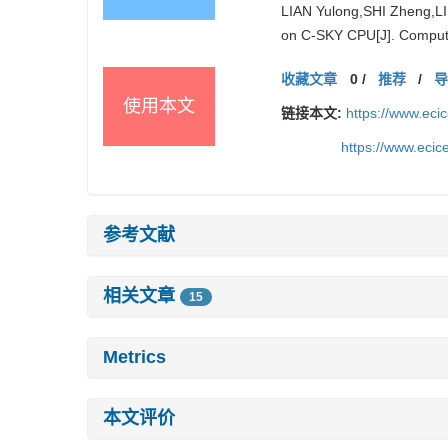
LIAN Yulong,SHI Zheng,L
on C-SKY CPU[J]. Comput
收藏文章
0
/
推荐
/
使用本文
链接本文:
https://www.ec
https://www.eci
参考文献
相关文章
15
Metrics
本文评价