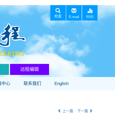
检索
E-mail
RSS
远程编辑
载中心
联系我们
English
上一篇
下一篇