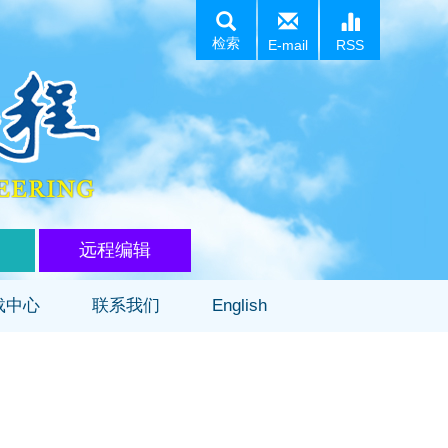
检索
E-mail
RSS
远程编辑
载中心
联系我们
English