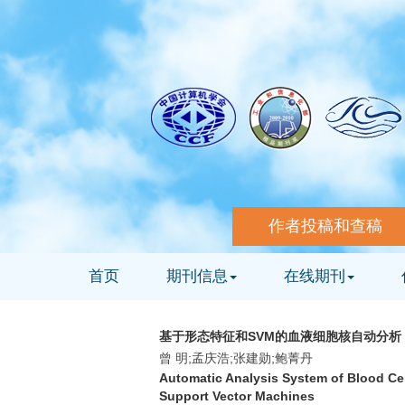
作者投稿和查稿
首页
期刊信息
在线期刊
基于形态特征和SVM的血液细胞核自动分析
曾 明;孟庆浩;张建勋;鲍菁丹
Automatic Analysis System of Blood Ce
Support Vector Machines