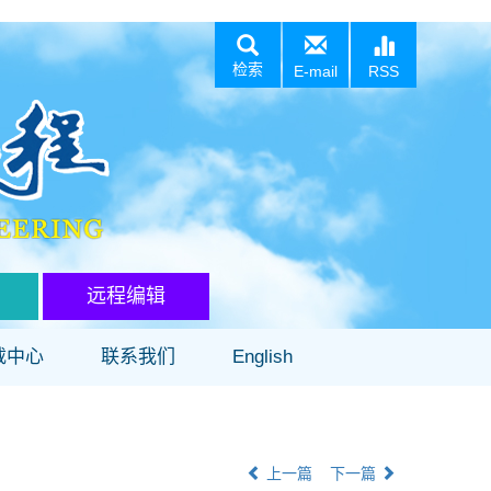
检索
E-mail
RSS
远程编辑
载中心
联系我们
English
上一篇
下一篇