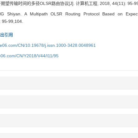
传输时间的多径OLSR路由协议[J]. 计算机工程, 2018, 44(11): 95-99,
 Shiyan. A Multipath OLSR Routing Protocol Based on Expecte
: 95-99,104.
导出引用
ice06.com/CN/10.19678/j.issn.1000-3428.0048961
ce06.com/CN/Y2018/V44/I11/95