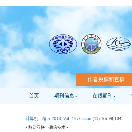
作者投稿和查稿
首页
期刊信息
在线期刊
计算机工程
››
2018
,
Vol. 44
››
Issue (11)
: 95-99,104.
• 移动互联与通信技术 •