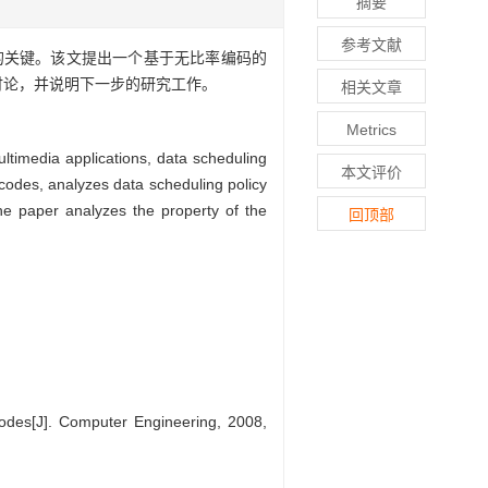
摘要
参考文献
的关键。该文提出一个基于无比率编码的
讨论，并说明下一步的研究工作。
相关文章
Metrics
ltimedia applications, data scheduling
本文评价
codes, analyzes data scheduling policy
he paper analyzes the property of the
回顶部
des[J]. Computer Engineering, 2008,