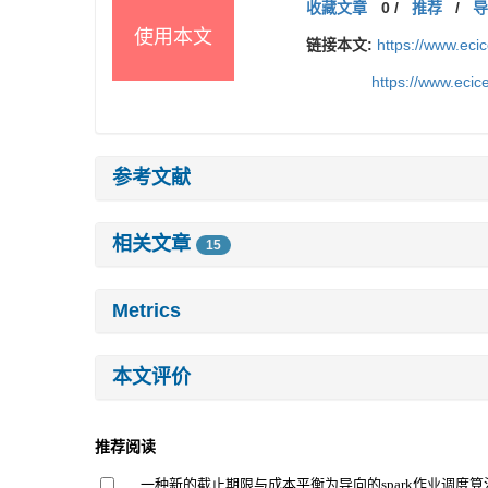
收藏文章
0
/
推荐
/
使用本文
链接本文:
https://www.ec
https://www.eci
参考文献
相关文章
15
Metrics
本文评价