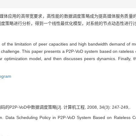
多媒体应用的高带宽要求，高性能的数据调度策略成为提高媒体服务质量
调度策略进行分析，得到一个线性最优化模型，对系统的节点动态性进行
of the limitation of peer capacities and high bandwidth demand of mu
or challenge. This paper presents a P2P-VoD system based on rateless 
r optimization model, and then discusses peers dynamics. Finally, t
rogram
2P-VoD中数据调度策略[J]. 计算机工程, 2008, 34(3): 247-249,.
 Data Scheduling Policy in P2P-VoD System Based on Rateless Co