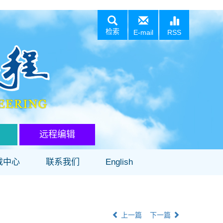
检索
E-mail
RSS
远程编辑
载中心
联系我们
English
上一篇
下一篇