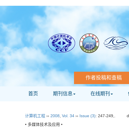
作者投稿和查稿
首页
期刊信息
在线期刊
计算机工程
››
2008
,
Vol. 34
››
Issue (3)
: 247-249,.
d
• 多媒体技术及应用 •