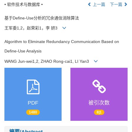
• 软件技术与数据库 •
上一篇
下一篇
基于Define-Use分析的冗余通信消除算法
王军委1,2，赵荣彩1，李 妍3
Algorithm to Eliminate Redundancy Communication Based on
Define-Use Analysis
WANG Jun-wei1,2, ZHAO Rong-cai1, LI Yan3
PDF
被引次数
1480
8|1
摘要/Abstract