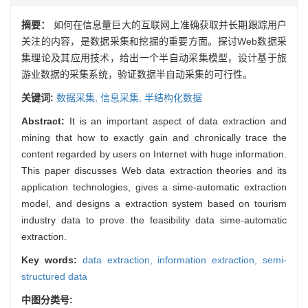
摘要：
如何在信息量巨大的互联网上准确获取并长期跟踪用户
关注的内容，是数据采集和挖掘的重要方面。探讨Web数据采
集理论及其应用技术，给出一个半自动采集模型，设计基于旅
游业数据的采集系统，验证数据半自动采集的可行性。
关键词:
数据采集,
信息采集,
半结构化数据
Abstract:
It is an important aspect of data extraction and
mining that how to exactly gain and chronically trace the
content regarded by users on Internet with huge information.
This paper discusses Web data extraction theories and its
application technologies, gives a sime-automatic extraction
model, and designs a extraction system based on tourism
industry data to prove the feasibility data sime-automatic
extraction.
Key words:
data extraction,
information extraction,
semi-
structured data
中图分类号: