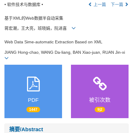
• 软件技术与数据库 •
上一篇
下一篇
基于XML的Web数据半自动采集
蒋宏潮，王大亮，班晓娟，阮进喜
Web Data Sime-automatic Extraction Based on XML
JIANG Hong-chao, WANG Da-liang, BAN Xiao-juan, RUAN Jin-xi
PDF
被引次数
1447
9|2
摘要/Abstract