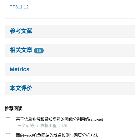
TP311.12
参考文献
相关文章
15
Metrics
本文评价