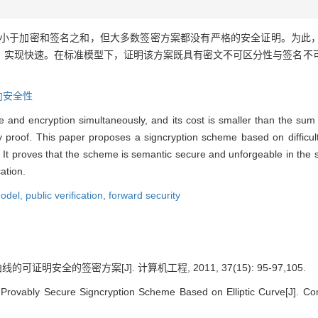
小于加密和签名之和，但大多数签密方案都没有严格的安全证明。为此
，实现快速。在标准模型下，证明该方案既具有密文不可区分性与签名不
向安全性
e and encryption simultaneously, and its cost is smaller than the sum
y proof. This paper proposes a signcryption scheme based on difficult
n. It proves that the scheme is semantic secure and unforgeable in th
ation.
model,
public verification,
forward security
可证明安全的签密方案[J]. 计算机工程, 2011, 37(15): 95-97,105.
 Provably Secure Signcryption Scheme Based on Elliptic Curve[J]. Co