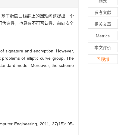
摘要
参考文献
，基于椭圆曲线群上的困难问题提出一个
可伪造性，也具有不可否认性、前向安全
相关文章
Metrics
本文评价
 of signature and encryption. However,
 problems of elliptic curve group. The
回顶部
e standard model. Moreover, the scheme
mputer Engineering, 2011, 37(15): 95-