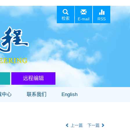
检索
E-mail
RSS
远程编辑
载中心
联系我们
English
上一篇
下一篇