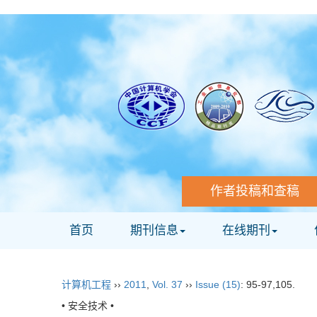
作者投稿和查稿
首页
期刊信息
在线期刊
计算机工程
››
2011
,
Vol. 37
››
Issue (15)
: 95-97,105.
• 安全技术 •