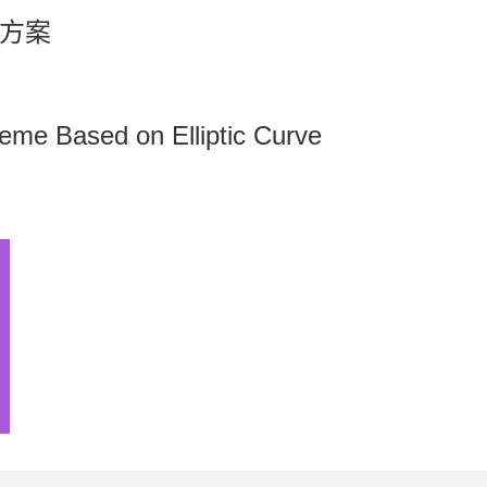
方案
eme Based on Elliptic Curve