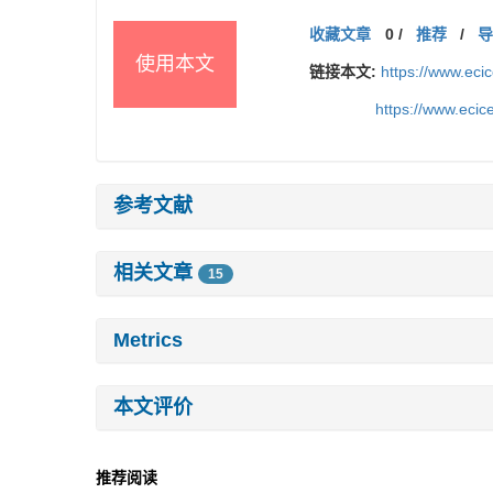
收藏文章
0
/
推荐
/
使用本文
链接本文:
https://www.eci
https://www.eci
参考文献
相关文章
15
Metrics
本文评价