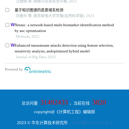
31492433
3820
总访问量
，当前在线
copyright@《计算机工程》编辑部
2023 © 华东计算技术研究所
沪ICP备08102551号-2