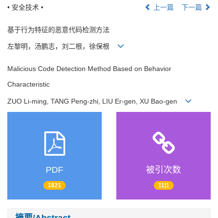
• 安全技术 •
上一篇
下一篇
基于行为特征的恶意代码检测方法
左黎明，汤鹏志，刘二根，徐保根
Malicious Code Detection Method Based on Behavior
Characteristic
ZUO Li-ming, TANG Peng-zhi, LIU Er-gen, XU Bao-gen
PDF
被引次数
1821
11|1
摘要/Abstract