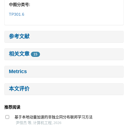
中图分类号:
TP301.6
参考文献
相关文章
15
Metrics
本文评价