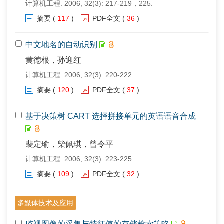
计算机工程. 2006, 32(3): 217-219，225.
摘要
(
117
)
PDF全文
(
36
)
中文地名的自动识别
黄德根，孙迎红
计算机工程. 2006, 32(3): 220-222.
摘要
(
120
)
PDF全文
(
37
)
基于决策树 CART 选择拼接单元的英语语音合成
裴定瑜，柴佩琪，曾令平
计算机工程. 2006, 32(3): 223-225.
摘要
(
109
)
PDF全文
(
32
)
多媒体技术及应用