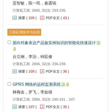
贡智敏，陈一民，秦霆镐
计算机工程. 2006, 32(3): 233-235.
摘要
(
109
)
PDF全文
(
43
)
工程应用技术与实现
面向对象表达产品族实例知识的智能化快速设计
台立钢，李治，钟廷修
计算机工程. 2006, 32(3): 236-239.
摘要
(
109
)
PDF全文
(
36
)
GPRS 网络的远程监测系统
林梅金，罗飞，李如雄
计算机工程. 2006, 32(3): 240-241，247.
摘要
(
107
)
PDF全文
(
35
)