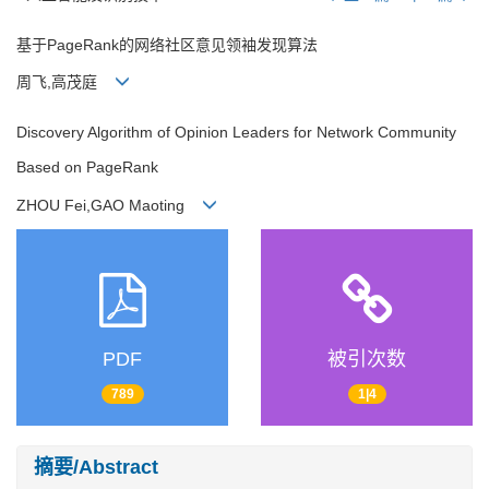
基于PageRank的网络社区意见领袖发现算法
周飞,高茂庭
Discovery Algorithm of Opinion Leaders for Network Community
Based on PageRank
ZHOU Fei,GAO Maoting
PDF
被引次数
789
1|4
摘要/Abstract