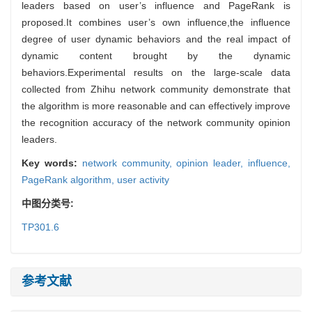
leaders based on user’s influence and PageRank is
proposed.It combines user’s own influence,the influence
degree of user dynamic behaviors and the real impact of
dynamic content brought by the dynamic
behaviors.Experimental results on the large-scale data
collected from Zhihu network community demonstrate that
the algorithm is more reasonable and can effectively improve
the recognition accuracy of the network community opinion
leaders.
Key words:
network community,
opinion leader,
influence,
PageRank algorithm,
user activity
中图分类号:
TP301.6
参考文献