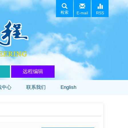
检索
E-mail
RSS
远程编辑
载中心
联系我们
English