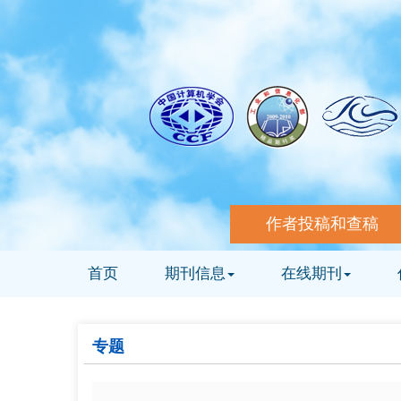
作者投稿和查稿
首页
期刊信息
在线期刊
专题