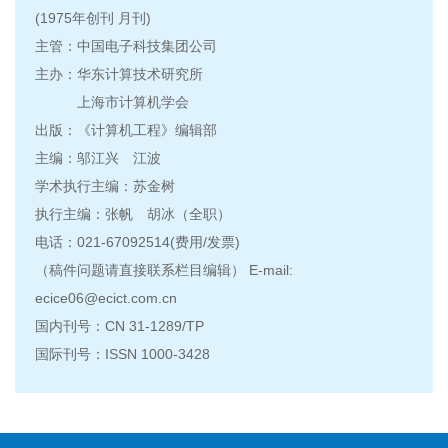
(1975年创刊 月刊)
主管：中国电子科技集团公司
主办：华东计算技术研究所
上海市计算机学会
出版：《计算机工程》编辑部
主编：邬江兴 江波
学术执行主编：苏金树
执行主编：张帆 胡冰（全职）
电话：021-67092514(费用/发票)
（稿件问题请直接联系栏目编辑） E-mail:
ecice06@ecict.com.cn
国内刊号：CN 31-1289/TP
国际刊号：ISSN 1000-3428