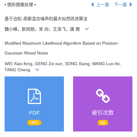
• 图形图像处理 •
上一篇
下一篇
基于泊松-高斯混合噪声的最大似然改进算法
魏小峰，耿则勋，宋 向，王洛飞，唐 橙
Modified Maximum Likelihood Algorithm Based on Poisson-
Gaussian Mixed Noise
WEI Xiao-feng, GENG Ze-xun, SONG Xiang, WANG Luo-fei,
TANG Cheng
PDF
被引次数
1841
4|1