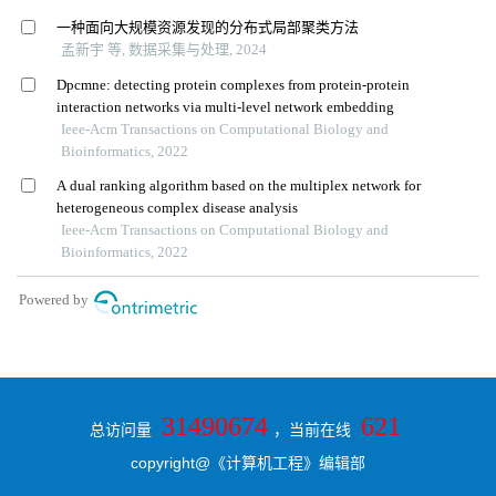
31490674
621
总访问量
，当前在线
copyright@《计算机工程》编辑部