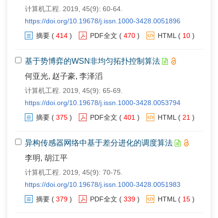
计算机工程. 2019, 45(9): 60-64.
https://doi.org/10.19678/j.issn.1000-3428.0051896
摘要
(
414
)
PDF全文
(
470
)
HTML
(
10
)
基于势博弈的WSN非均匀拓扑控制算法
何亚光, 赵子豪, 李泽滔
计算机工程. 2019, 45(9): 65-69.
https://doi.org/10.19678/j.issn.1000-3428.0053794
摘要
(
375
)
PDF全文
(
401
)
HTML
(
21
)
异构传感器网络中基于差分进化的调度算法
李明, 胡江平
计算机工程. 2019, 45(9): 70-75.
https://doi.org/10.19678/j.issn.1000-3428.0051983
摘要
(
379
)
PDF全文
(
339
)
HTML
(
15
)