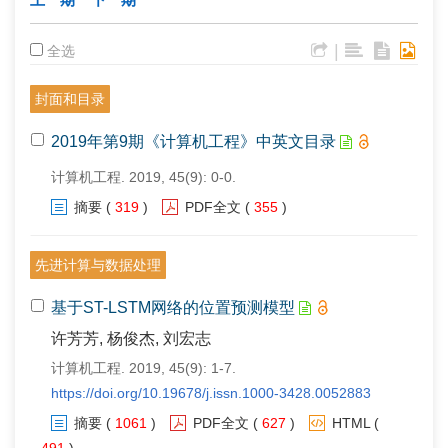
|
全选
封面和目录
2019年第9期《计算机工程》中英文目录
计算机工程. 2019, 45(9): 0-0.
摘要
(
319
)
PDF全文
(
355
)
先进计算与数据处理
基于ST-LSTM网络的位置预测模型
许芳芳, 杨俊杰, 刘宏志
计算机工程. 2019, 45(9): 1-7.
https://doi.org/10.19678/j.issn.1000-3428.0052883
摘要
(
1061
)
PDF全文
(
627
)
HTML
(