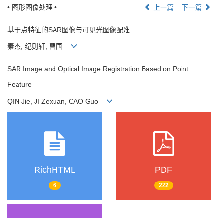
• 图形图像处理 •
上一篇
下一篇
基于点特征的SAR图像与可见光图像配准
秦杰, 纪则轩, 曹国
SAR Image and Optical Image Registration Based on Point
Feature
QIN Jie, JI Zexuan, CAO Guo
RichHTML
PDF
6
222