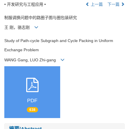
• 开发研究与工程应用 •
上一篇
下一篇
制服调换问题中的路圈子图与圈包装研究
王 刚，骆志刚
Study of Path-cycle Subgraph and Cycle Packing in Uniform
Exchange Problem
WANG Gang, LUO Zhi-gang
PDF
638
摘要/Abstract