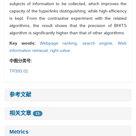
subjects of information to be collected, which improves the
capacity of the hyperlinks distinguishing, while high efficiency
is kept. From the contrastive experiment with the related
algorithms, the result shows that the precision of BHITS
algorithm is significantly higher than that of other algorithms.
Key words:
Webpage ranking,
search engine,
Web
information retrieval,
right value
中图分类号:
TP393.01
参考文献
相关文章
15
Metrics