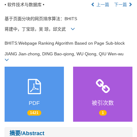
• 软件技术与数据库 •
上一篇
下一篇
基于页面分块的网页排序算法：BHITS
蒋建中，丁宝琼，吴 琼，邱文武
BHITS:Webpage Ranking Algorithm Based on Page Sub-block
JIANG Jian-zhong, DING Bao-qiong, WU Qiong, QIU Wen-wu
PDF
被引次数
1421
1
摘要/Abstract