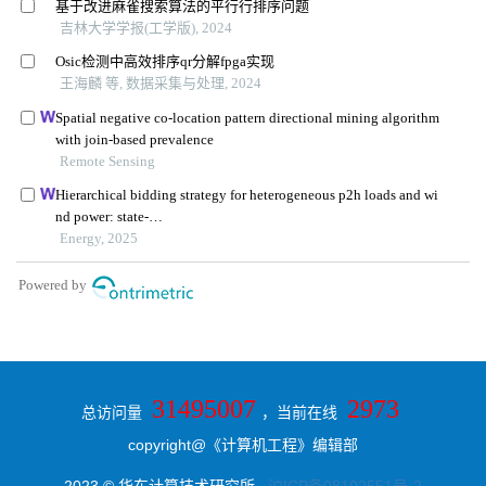
31495007
2973
总访问量
，当前在线
copyright@《计算机工程》编辑部