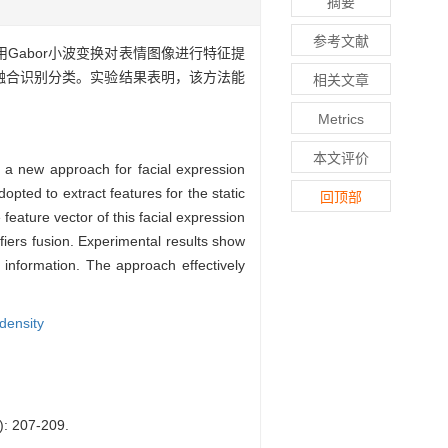
摘要
参考文献
用Gabor小波变换对表情图像进行特征提
融合识别分类。实验结果表明，该方法能
相关文章
Metrics
本文评价
 a new approach for facial expression
pted to extract features for the static
回顶部
feature vector of this facial expression
fiers fusion. Experimental results show
 information. The approach effectively
density
207-209.