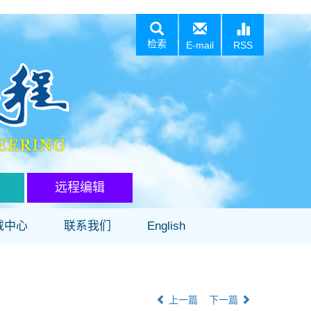
检索
E-mail
RSS
远程编辑
载中心
联系我们
English
上一篇
下一篇