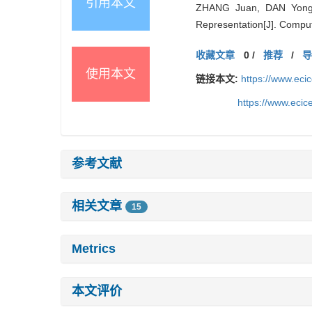
引用本文
ZHANG Juan, DAN Yong-
Representation[J]. Comput
收藏文章
0
/
推荐
/
使用本文
链接本文:
https://www.ec
https://www.eci
参考文献
相关文章
15
Metrics
本文评价