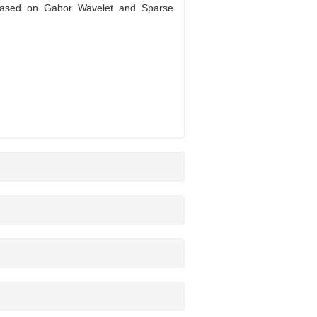
Based on Gabor Wavelet and Sparse