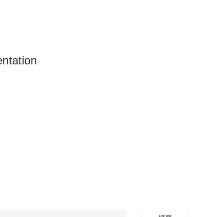
ntation