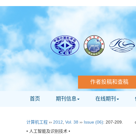
作者投稿和查稿
首页
期刊信息
在线期刊
计算机工程
››
2012
,
Vol. 38
››
Issue (06)
: 207-209.
• 人工智能及识别技术 •