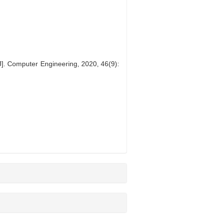
J]. Computer Engineering, 2020, 46(9):