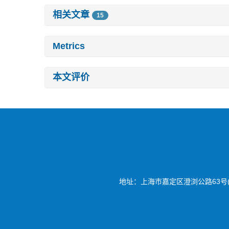
相关文章
15
Metrics
本文评价
地址：上海市嘉定区澄浏公路63号(20180