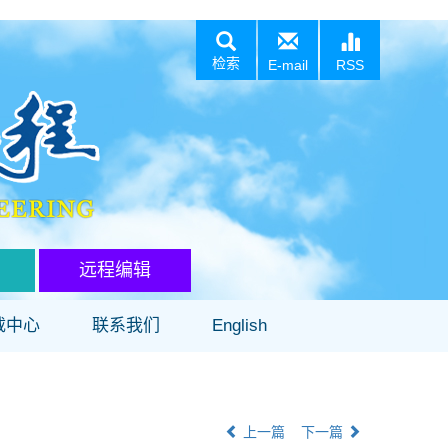
检索
E-mail
RSS
远程编辑
载中心
联系我们
English
上一篇
下一篇