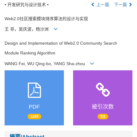
• 开发研究与设计技术 •
上一篇
下一篇
Web2.0社区搜索模块排序算法的设计与实现
王 非，吴庆波，杨沙洲
Design and Implementation of Web2.0 Community Search
Module Ranking Algorithm
WANG Fei, WU Qing-bo, YANG Sha-zhou
PDF
被引次数
1166
5|1
摘要/Abstract