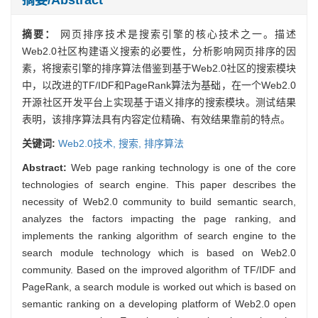
摘要：
网页排序技术是搜索引擎的核心技术之一。描述
Web2.0社区构建语义搜索的必要性，分析影响网页排序的因
素，将搜索引擎的排序算法借鉴到基于Web2.0社区的搜索模块
中，以改进的TF/IDF和PageRank算法为基础，在一个Web2.0
开源社区开发平台上实现基于语义排序的搜索模块。测试结果
表明，该排序算法具有内容定位精确、有效结果靠前的特点。
关键词:
Web2.0技术,
搜索,
排序算法
Abstract:
Web page ranking technology is one of the core
technologies of search engine. This paper describes the
necessity of Web2.0 community to build semantic search,
analyzes the factors impacting the page ranking, and
implements the ranking algorithm of search engine to the
search module technology which is based on Web2.0
community. Based on the improved algorithm of TF/IDF and
PageRank, a search module is worked out which is based on
semantic ranking on a developing platform of Web2.0 open