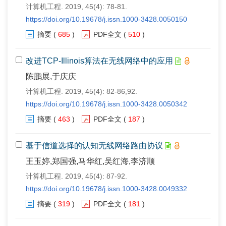
计算机工程. 2019, 45(4): 78-81.
https://doi.org/10.19678/j.issn.1000-3428.0050150
摘要
(
685
)
PDF全文
(
510
)
改进TCP-Illinois算法在无线网络中的应用
陈鹏展,于庆庆
计算机工程. 2019, 45(4): 82-86,92.
https://doi.org/10.19678/j.issn.1000-3428.0050342
摘要
(
463
)
PDF全文
(
187
)
基于信道选择的认知无线网络路由协议
王玉婷,郑国强,马华红,吴红海,李济顺
计算机工程. 2019, 45(4): 87-92.
https://doi.org/10.19678/j.issn.1000-3428.0049332
摘要
(
319
)
PDF全文
(
181
)