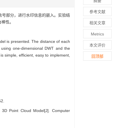
摘要
参考文献
频信号部分，进行水印信息的嵌入。实验结
鲁棒性。
相关文章
Metrics
del is presented. The distance of each
本文评价
ain using one-dimensional DWT and the
 simple, efficient, easy to implement,
回顶部
2.
 3D Point Cloud Model[J]. Computer