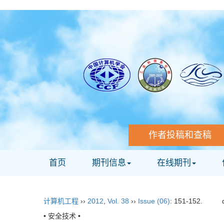
作者投稿和查稿
首页
期刊信息
在线期刊
计算机工程
››
2012
,
Vol. 38
››
Issue (06)
: 151-152.
• 安全技术 •