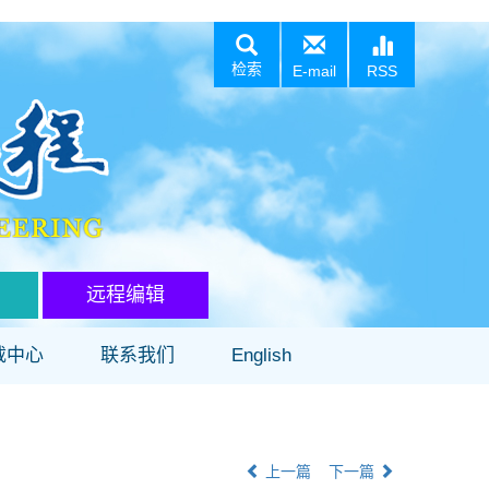
检索
E-mail
RSS
远程编辑
载中心
联系我们
English
上一篇
下一篇