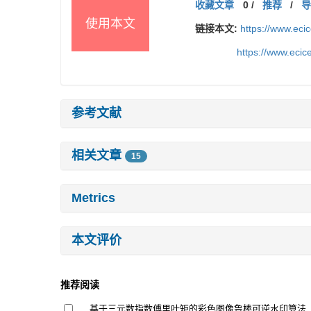
收藏文章
0
/
推荐
/
使用本文
链接本文:
https://www.ec
https://www.eci
参考文献
相关文章
15
Metrics
本文评价