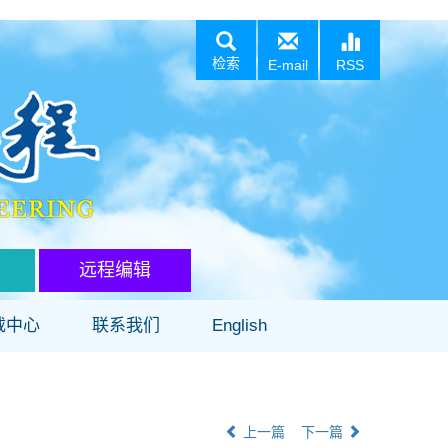
检索
E-mail
RSS
远程编辑
载中心
联系我们
English
上一篇
下一篇