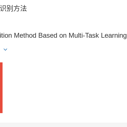
识别方法
tion Method Based on Multi-Task Learning