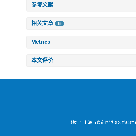
参考文献
相关文章
15
Metrics
本文评价
地址：上海市嘉定区澄浏公路63号(20180