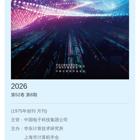
2026
第52卷 第8期
(1975年创刊 月刊)
主管：中国电子科技集团公司
主办：华东计算技术研究所
上海市计算机学会