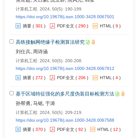
计算机工程. 2024, 50(5): 190-199.
https://doi.org/10.19678/j.issn.1000-3428.0067501
摘要
(
301
)
PDF全文
(
290
)
HTML
(
9
)
高铁接触网绝缘子检测算法研究
刘仕兵, 周诗涵
计算机工程. 2024, 50(5): 200-208.
https://doi.org/10.19678/j.issn.1000-3428.0067812
摘要
(
272
)
PDF全文
(
206
)
HTML
(
4
)
基于区域特征强化的多尺度伪装目标检测方法
孙帮勇, 马铭, 于涛
计算机工程. 2024, 50(5): 209-219.
https://doi.org/10.19678/j.issn.1000-3428.0067588
摘要
(
370
)
PDF全文
(
92
)
HTML
(
12
)